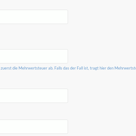
erst die Mehrwertsteuer ab. Falls das der Fall ist, tragt hier den Mehrwertste