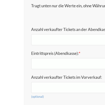
Tragt unten nur die Werte ein, ohne Währun
Anzahl verkaufter Tickets an der Abendkas
Eintrittspreis (Abendkasse):
*
Anzahl verkaufter Tickets im Vorverkauf:
(optional)