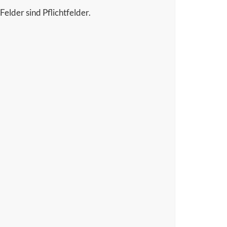
elder sind Pflichtfelder.