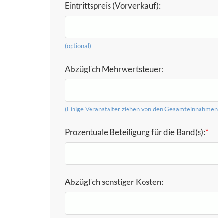
Eintrittspreis (Vorverkauf):
(optional)
Abzüglich Mehrwertsteuer:
(Einige Veranstalter ziehen von den Gesamteinnahmen zu
Prozentuale Beteiligung für die Band(s):
*
Abzüglich sonstiger Kosten: