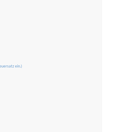
uersatz ein.)