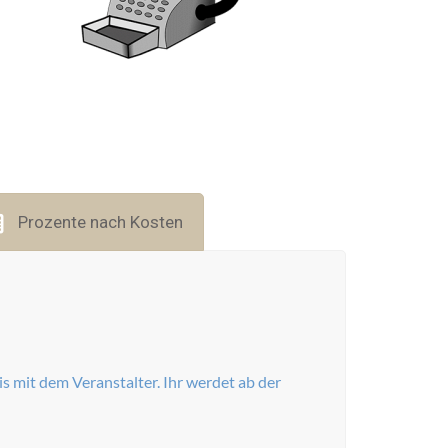
Prozente nach Kosten
 mit dem Veranstalter. Ihr werdet ab der