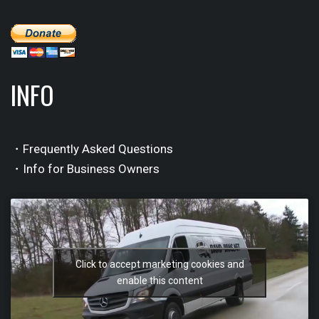
INFO
・Frequently Asked Questions
・Info for Business Owners
Click to accept marketing cookies and
enable this content