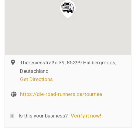
Theresienstraße 39, 85399 Hallbergmoos,
Deutschland
Get Directions
https://die-road-runners.de/tournee
Is this your business?
Verify it now!