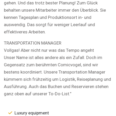
gehen. Und das trotz bester Planung! Zum Glück
behalten unsere Mitarbeiter immer den Überblick. Sie
kennen Tagesplan und Produktionsort in- und
auswendig. Das sorgt für weniger Leerlauf und
effektiveres Arbeiten.
TRANSPORTATION MANAGER
Vollgas! Aber nicht nur was das Tempo angeht
Unser Name ist alles andere als ein Zufall. Doch im
Gegensatz zum berühmten Comicvogel, sind wir
bestens koordiniert. Unsere Transportation Manager
kümmern sich frühzeitig um Logistik, Reiseplanung und
Ausführung. Auch das Buchen und Reservieren stehen
ganz oben auf unserer To-Do-List.”
Luxury equipment