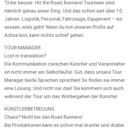
“Oder besser: Hit the Road, Runners! Tourneen sind
nämlich genau unser Ding. Und das schon seit über 10
Jahren. Logistik, Personal, Fahrzeuge, Equipment – wir
wissen, wie’s geht! Wenn du mit unseren Profis auf
Achse bist, kann nichts schief gehen.
TOUR MANAGER
Lost in translation?
Die Kommunikation zwischen Künstler und Veranstalter
ist nicht immer ein Selbstläufer. Gut, dass unsere Tour
Manager beide Sprachen sprechen! So finden sie immer
eine Lösung. Und nicht nur das! Sie kümmern sich auch
während der Tour um das Wohlergehen der Künstler.
KÜNSTLERBETREUUNG
Chaos? Nicht bei den Road Runners!
Bei Produktionen kann es schon mal drunter und drüber